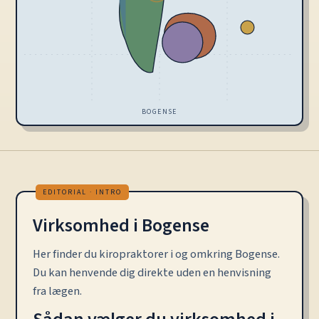
BOGENSE
Virksomhed i Bogense
Her finder du kiropraktorer i og omkring Bogense.
Du kan henvende dig direkte uden en henvisning
fra lægen.