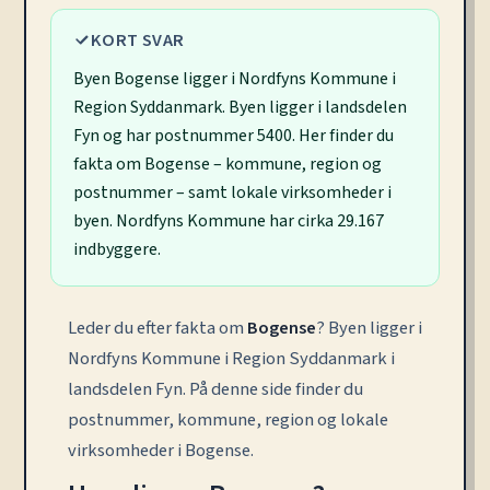
KORT SVAR
Byen Bogense ligger i Nordfyns Kommune i
Region Syddanmark. Byen ligger i landsdelen
Fyn og har postnummer 5400. Her finder du
fakta om Bogense – kommune, region og
postnummer – samt lokale virksomheder i
byen. Nordfyns Kommune har cirka 29.167
indbyggere.
Leder du efter fakta om
Bogense
? Byen ligger i
Nordfyns Kommune i Region Syddanmark i
landsdelen Fyn. På denne side finder du
postnummer, kommune, region og lokale
virksomheder i Bogense.