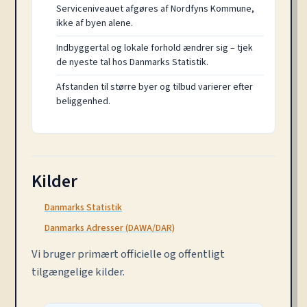
Serviceniveauet afgøres af Nordfyns Kommune,
ikke af byen alene.
Indbyggertal og lokale forhold ændrer sig – tjek
de nyeste tal hos Danmarks Statistik.
Afstanden til større byer og tilbud varierer efter
beliggenhed.
Kilder
Danmarks Statistik
Danmarks Adresser (DAWA/DAR)
Vi bruger primært officielle og offentligt
tilgængelige kilder.