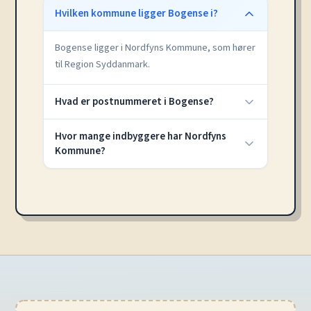
Hvilken kommune ligger Bogense i?
Bogense ligger i Nordfyns Kommune, som hører
til Region Syddanmark.
Hvad er postnummeret i Bogense?
Hvor mange indbyggere har Nordfyns
Kommune?