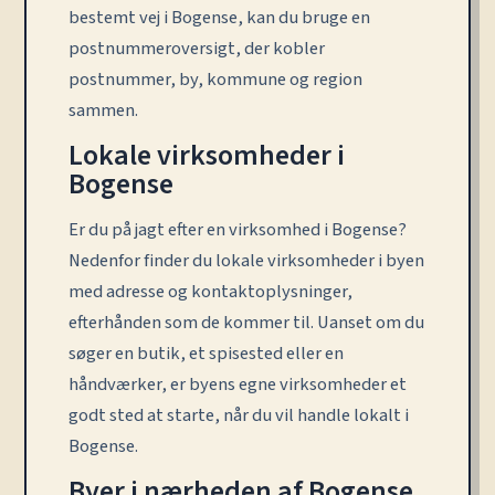
bestemt vej i Bogense, kan du bruge en
postnummeroversigt, der kobler
postnummer, by, kommune og region
sammen.
Lokale virksomheder i
Bogense
Er du på jagt efter en virksomhed i Bogense?
Nedenfor finder du lokale virksomheder i byen
med adresse og kontaktoplysninger,
efterhånden som de kommer til. Uanset om du
søger en butik, et spisested eller en
håndværker, er byens egne virksomheder et
godt sted at starte, når du vil handle lokalt i
Bogense.
Byer i nærheden af Bogense