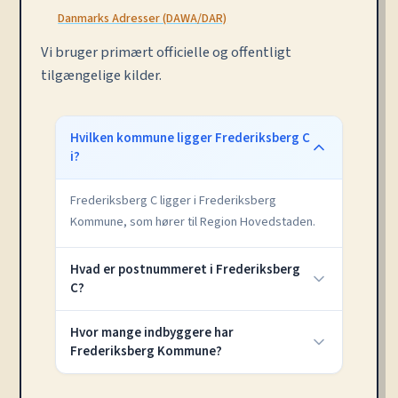
Danmarks Adresser (DAWA/DAR)
Vi bruger primært officielle og offentligt
tilgængelige kilder.
Hvilken kommune ligger Frederiksberg C
i?
Frederiksberg C ligger i Frederiksberg
Kommune, som hører til Region Hovedstaden.
Hvad er postnummeret i Frederiksberg
C?
Hvor mange indbyggere har
Frederiksberg Kommune?