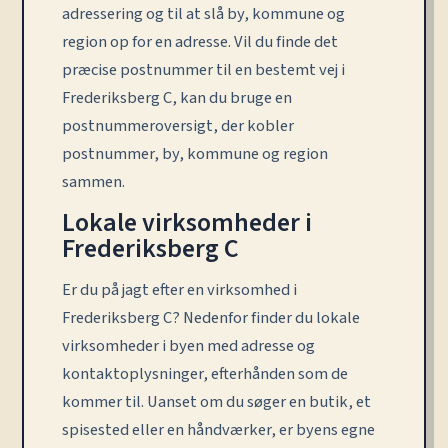
adressering og til at slå by, kommune og
region op for en adresse. Vil du finde det
præcise postnummer til en bestemt vej i
Frederiksberg C, kan du bruge en
postnummeroversigt, der kobler
postnummer, by, kommune og region
sammen.
Lokale virksomheder i
Frederiksberg C
Er du på jagt efter en virksomhed i
Frederiksberg C? Nedenfor finder du lokale
virksomheder i byen med adresse og
kontaktoplysninger, efterhånden som de
kommer til. Uanset om du søger en butik, et
spisested eller en håndværker, er byens egne