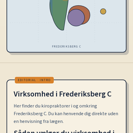
FREDERIKSBERG C
Virksomhed i Frederiksberg C
Her finder du kiropraktorer i og omkring
Frederiksberg C. Du kan henvende dig direkte uden
en henvisning fra lægen.