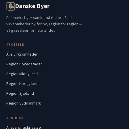
Danske Byer
Danmarks byer samlet på ét kort. Find
virksomheder by for by, region for region —
et gazetteer for hele landet.
REGISTER
Alle virksomheder
Region Hovedstaden
Region Midtjylland
Region Nordjylland
Region Sjælland
Region Syddanmark
JURIDISK
Ansvarsfraskrivelse