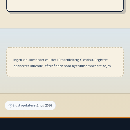
Ingen virksomheder er listet i Frederiksberg C endnu. Registret
opdateres løbende, efterhånden som nye virksomheder tilføjes.
Sidst opdateret
6. juli 2026