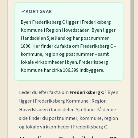
KORT SVAR
Byen Frederiksberg C ligger i Frederiksberg
Kommune i Region Hovedstaden. Byen ligger
i landsdelen Sjælland og har postnummer
1800. Her finder du fakta om Frederiksberg C –
kommune, region og postnummer – samt
lokale virksomheder i byen. Frederiksberg
Kommune har cirka 106.399 indbyggere.
Leder du efter fakta om
Frederiksberg C
? Byen
ligger i Frederiksberg Kommune i Region
Hovedstaden i landsdelen Sjælland. På denne
side finder du postnummer, kommune, region
og lokale virksomheder i Frederiksberg C.