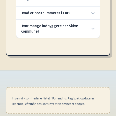
Hvad er postnummeret i Fur?
Hvor mange indbyggere har Skive
Kommune?
Ingen virksomheder er listet i Fur endnu. Registret opdateres
løbende, efterhånden som nye virksomheder tilføjes.