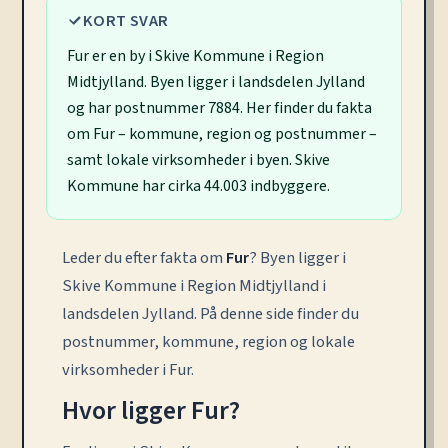
KORT SVAR
Fur er en by i Skive Kommune i Region
Midtjylland. Byen ligger i landsdelen Jylland
og har postnummer 7884. Her finder du fakta
om Fur – kommune, region og postnummer –
samt lokale virksomheder i byen. Skive
Kommune har cirka 44.003 indbyggere.
Leder du efter fakta om
Fur
? Byen ligger i
Skive Kommune i Region Midtjylland i
landsdelen Jylland. På denne side finder du
postnummer, kommune, region og lokale
virksomheder i Fur.
Hvor ligger Fur?