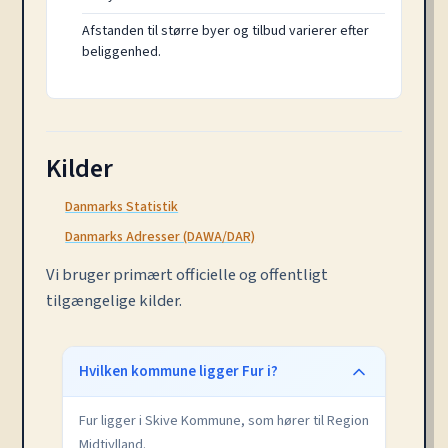
Afstanden til større byer og tilbud varierer efter
beliggenhed.
Kilder
Danmarks Statistik
Danmarks Adresser (DAWA/DAR)
Vi bruger primært officielle og offentligt
tilgængelige kilder.
Hvilken kommune ligger Fur i?
Fur ligger i Skive Kommune, som hører til Region
Midtjylland.