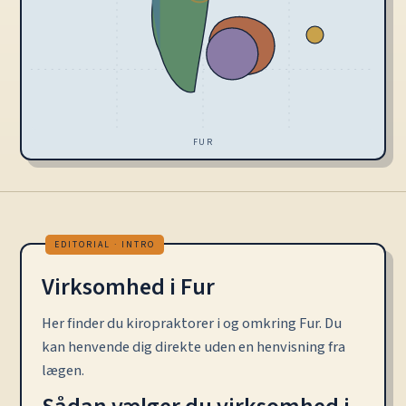
FUR
Virksomhed i Fur
Her finder du kiropraktorer i og omkring Fur. Du
kan henvende dig direkte uden en henvisning fra
lægen.