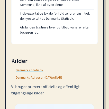
Kommune, ikke af byen alene.
Indbyggertal og lokale forhold ændrer sig – tjek
de nyeste tal hos Danmarks Statistik.
Afstanden til større byer og tilbud varierer efter
beliggenhed.
Kilder
Danmarks Statistik
Danmarks Adresser (DAWA/DAR)
Vi bruger primært officielle og offentligt
tilgængelige kilder.