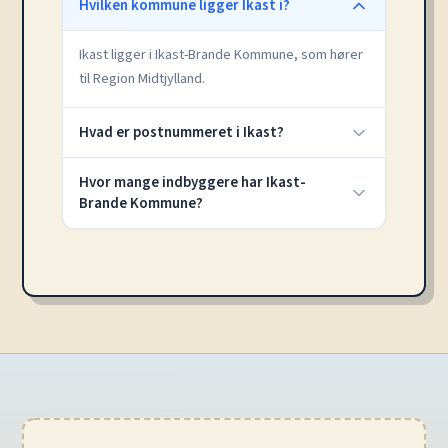
Hvilken kommune ligger Ikast i?
Ikast ligger i Ikast-Brande Kommune, som hører
til Region Midtjylland.
Hvad er postnummeret i Ikast?
Hvor mange indbyggere har Ikast-
Brande Kommune?