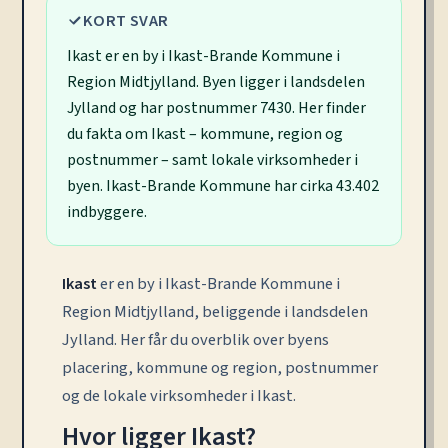
KORT SVAR
Ikast er en by i Ikast-Brande Kommune i
Region Midtjylland. Byen ligger i landsdelen
Jylland og har postnummer 7430. Her finder
du fakta om Ikast – kommune, region og
postnummer – samt lokale virksomheder i
byen. Ikast-Brande Kommune har cirka 43.402
indbyggere.
Ikast
er en by i Ikast-Brande Kommune i
Region Midtjylland, beliggende i landsdelen
Jylland. Her får du overblik over byens
placering, kommune og region, postnummer
og de lokale virksomheder i Ikast.
Hvor ligger Ikast?