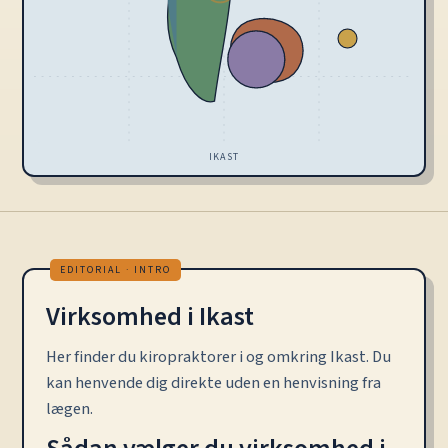
IKAST
Virksomhed i Ikast
Her finder du kiropraktorer i og omkring Ikast. Du
kan henvende dig direkte uden en henvisning fra
lægen.