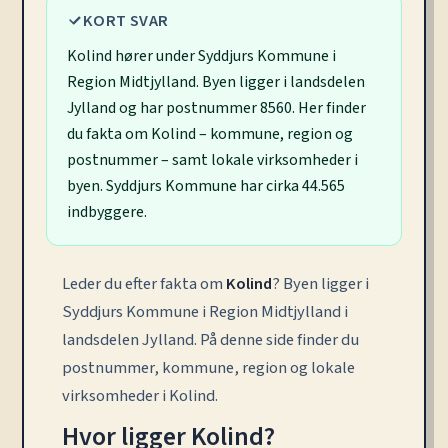
KORT SVAR
Kolind hører under Syddjurs Kommune i
Region Midtjylland. Byen ligger i landsdelen
Jylland og har postnummer 8560. Her finder
du fakta om Kolind – kommune, region og
postnummer – samt lokale virksomheder i
byen. Syddjurs Kommune har cirka 44.565
indbyggere.
Leder du efter fakta om
Kolind
? Byen ligger i
Syddjurs Kommune i Region Midtjylland i
landsdelen Jylland. På denne side finder du
postnummer, kommune, region og lokale
virksomheder i Kolind.
Hvor ligger Kolind?