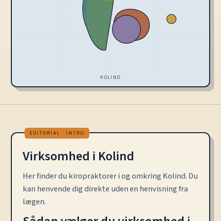
KOLIND
Virksomhed i Kolind
Her finder du kiropraktorer i og omkring Kolind. Du
kan henvende dig direkte uden en henvisning fra
lægen.