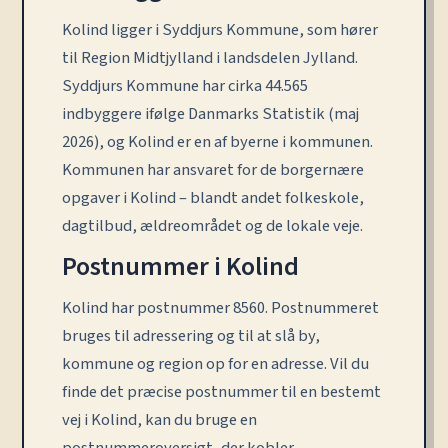
Kolind ligger i Syddjurs Kommune, som hører
til Region Midtjylland i landsdelen Jylland.
Syddjurs Kommune har cirka 44.565
indbyggere ifølge Danmarks Statistik (maj
2026), og Kolind er en af byerne i kommunen.
Kommunen har ansvaret for de borgernære
opgaver i Kolind – blandt andet folkeskole,
dagtilbud, ældreområdet og de lokale veje.
Postnummer i Kolind
Kolind har postnummer 8560. Postnummeret
bruges til adressering og til at slå by,
kommune og region op for en adresse. Vil du
finde det præcise postnummer til en bestemt
vej i Kolind, kan du bruge en