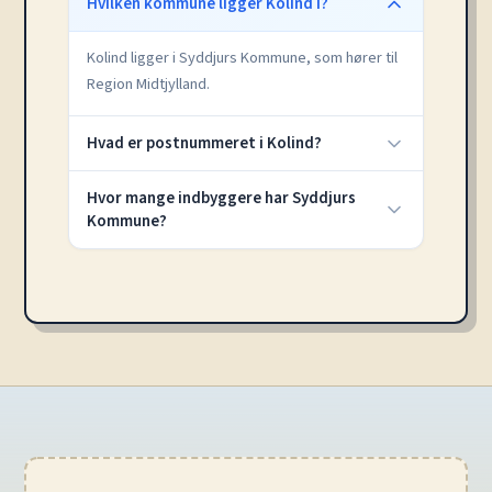
Hvilken kommune ligger Kolind i?
Kolind ligger i Syddjurs Kommune, som hører til
Region Midtjylland.
Hvad er postnummeret i Kolind?
Hvor mange indbyggere har Syddjurs
Kommune?