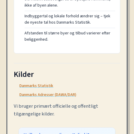
ikke af byen alene.
Indbyggertal og lokale forhold ændrer sig – tjek
de nyeste tal hos Danmarks Statistik.
Afstanden til større byer og tilbud varierer efter
beliggenhed.
Kilder
Danmarks Statistik
Danmarks Adresser (DAWA/DAR)
Vi bruger primært officielle og offentligt
tilgængelige kilder.