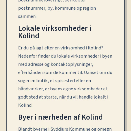
postnummeroversigt, der kobler
postnummer, by, kommune og region
sammen.
Lokale virksomheder i
Kolind
Er du på jagt efter en virksomhed i Kolind?
Nedenfor finder du lokale virksomheder i byen
med adresse og kontaktoplysninger,
efterhånden som de kommer til. Uanset om du
søger en butik, et spisested eller en
håndværker, er byens egne virksomheder et
godt sted at starte, når du vil handle lokalt i
Kolind.
Byer i nærheden af Kolind
Blandt byerne i Syddjurs Kommune og omegn