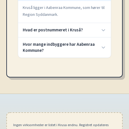
Kruså ligger i Aabenraa Kommune, som hører til
Region Syddanmark.
Hvad er postnummeret i Kruså?
Hvor mange indbyggere har Aabenraa
Kommune?
Ingen virksomheder er listet i Krusa endnu. Registret opdateres