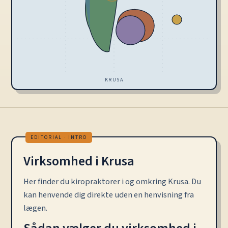
KRUSA
Virksomhed i Krusa
Her finder du kiropraktorer i og omkring Krusa. Du
kan henvende dig direkte uden en henvisning fra
lægen.