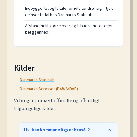
Indbyggertal og lokale forhold ændrer sig – tjek
de nyeste tal hos Danmarks Statistik.
Afstanden til større byer og tilbud varierer efter
beliggenhed.
Kilder
Danmarks Statistik
Danmarks Adresser (DAWA/DAR)
Vi bruger primært officielle og offentligt
tilgængelige kilder.
Hvilken kommune ligger Kruså i?