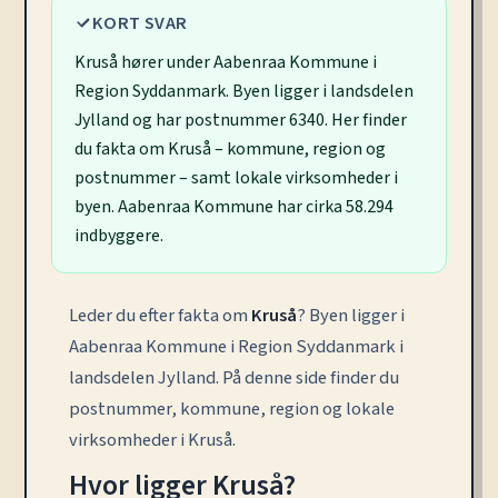
KORT SVAR
Kruså hører under Aabenraa Kommune i
Region Syddanmark. Byen ligger i landsdelen
Jylland og har postnummer 6340. Her finder
du fakta om Kruså – kommune, region og
postnummer – samt lokale virksomheder i
byen. Aabenraa Kommune har cirka 58.294
indbyggere.
Leder du efter fakta om
Kruså
? Byen ligger i
Aabenraa Kommune i Region Syddanmark i
landsdelen Jylland. På denne side finder du
postnummer, kommune, region og lokale
virksomheder i Kruså.
Hvor ligger Kruså?