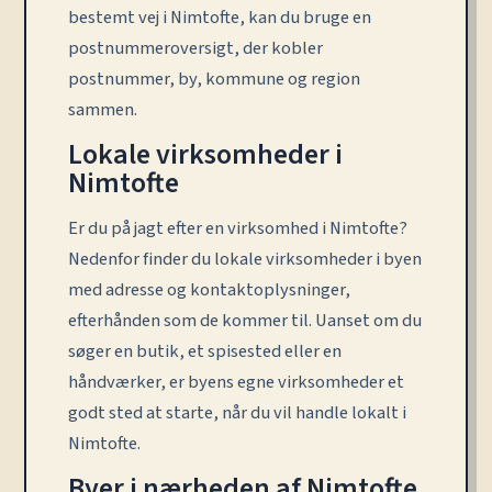
bestemt vej i Nimtofte, kan du bruge en
postnummeroversigt, der kobler
postnummer, by, kommune og region
sammen.
Lokale virksomheder i
Nimtofte
Er du på jagt efter en virksomhed i Nimtofte?
Nedenfor finder du lokale virksomheder i byen
med adresse og kontaktoplysninger,
efterhånden som de kommer til. Uanset om du
søger en butik, et spisested eller en
håndværker, er byens egne virksomheder et
godt sted at starte, når du vil handle lokalt i
Nimtofte.
Byer i nærheden af Nimtofte