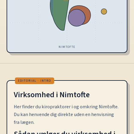
NIMTOFTE
Virksomhed i Nimtofte
Her finder du kiropraktorer i og omkring Nimtofte.
Du kan henvende dig direkte uden en henvisning
fra lægen.