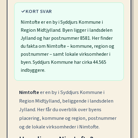
KORT SVAR
Nimtofte er en by i Syddjurs Kommune i
Region Midtjylland. Byen ligger i landsdelen
Jylland og har postnummer 8581. Her finder
du fakta om Nimtofte – kommune, region og
postnummer – samt lokale virksomheder i
byen. Syddjurs Kommune har cirka 44.565
indbyggere.
Nimtofte
er en by i Syddjurs Kommune i
Region Midtjylland, beliggende i landsdelen
Jylland. Her får du overblik over byens
placering, kommune og region, postnummer
og de lokale virksomheder i Nimtofte.