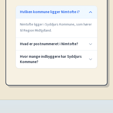
Hvilken kommune ligger Nimtofte i?
Nimtofte ligger i Syddjurs Kommune, som hører
til Region Midtjylland.
Hvad er postnummeret i Nimtofte?
Hvor mange indbyggere har Syddjurs
Kommune?