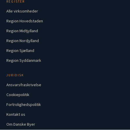
REGISTER
Alle virksomheder
Region Hovedstaden
Region Midtjylland
Region Nordjylland
Region Sjælland
Region Syddanmark
JURIDISK
Ansvarsfraskrivelse
Cookiepolitik
Fortrolighedspolitik
Kontakt os
Om Danske Byer