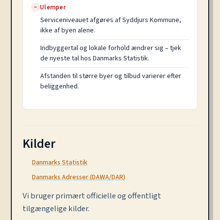
Ulemper
−
Serviceniveauet afgøres af Syddjurs Kommune,
ikke af byen alene.
Indbyggertal og lokale forhold ændrer sig – tjek
de nyeste tal hos Danmarks Statistik.
Afstanden til større byer og tilbud varierer efter
beliggenhed.
Kilder
Danmarks Statistik
Danmarks Adresser (DAWA/DAR)
Vi bruger primært officielle og offentligt
tilgængelige kilder.