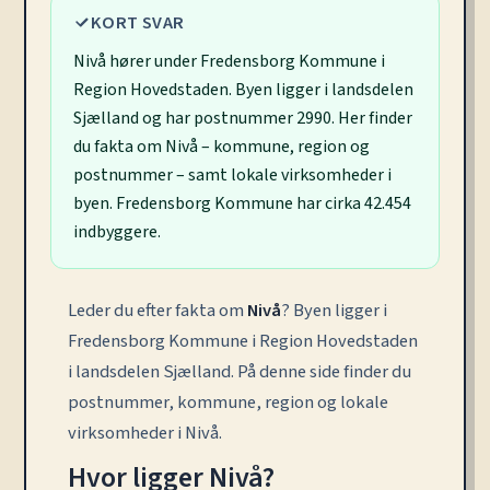
KORT SVAR
Nivå hører under Fredensborg Kommune i
Region Hovedstaden. Byen ligger i landsdelen
Sjælland og har postnummer 2990. Her finder
du fakta om Nivå – kommune, region og
postnummer – samt lokale virksomheder i
byen. Fredensborg Kommune har cirka 42.454
indbyggere.
Leder du efter fakta om
Nivå
? Byen ligger i
Fredensborg Kommune i Region Hovedstaden
i landsdelen Sjælland. På denne side finder du
postnummer, kommune, region og lokale
virksomheder i Nivå.
Hvor ligger Nivå?