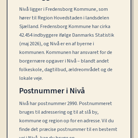
Nivå ligger i Fredensborg Kommune, som
hører til Region Hovedstaden i landsdelen
Sjælland. Fredensborg Kommune har cirka
42.454 indbyggere ifølge Danmarks Statistik
(maj 2026), og Nivå er en af byerne i
kommunen. Kommunen har ansvaret for de
borgernære opgaver i Nivå – blandt andet
folkeskole, dagtilbud, ældreområdet og de
lokale veje.
Postnummer i Nivå
Nivå har postnummer 2990. Postnummeret
bruges til adressering og til at slå by,
kommune og region op for en adresse. Vil du
finde det præcise postnummer til en bestemt