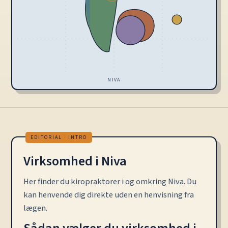
NIVA
Virksomhed i Niva
Her finder du kiropraktorer i og omkring Niva. Du
kan henvende dig direkte uden en henvisning fra
lægen.