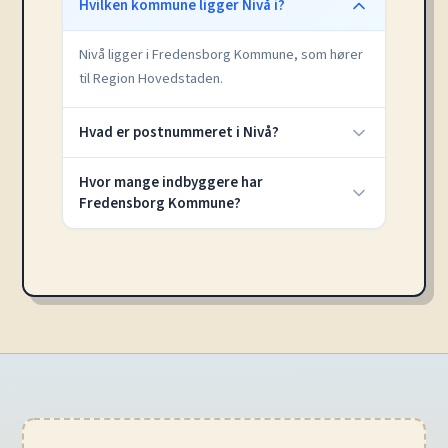
Hvilken kommune ligger Nivå i?
Nivå ligger i Fredensborg Kommune, som hører
til Region Hovedstaden.
Hvad er postnummeret i Nivå?
Hvor mange indbyggere har
Fredensborg Kommune?