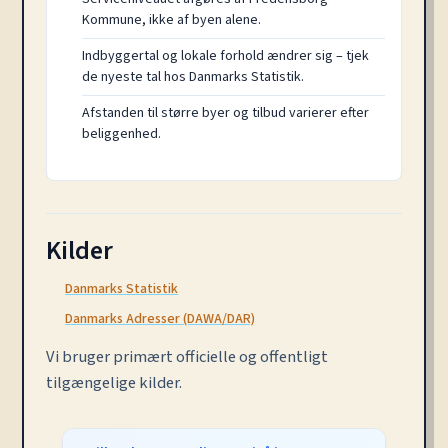
Kommune, ikke af byen alene.
Indbyggertal og lokale forhold ændrer sig – tjek
de nyeste tal hos Danmarks Statistik.
Afstanden til større byer og tilbud varierer efter
beliggenhed.
Kilder
Danmarks Statistik
Danmarks Adresser (DAWA/DAR)
Vi bruger primært officielle og offentligt
tilgængelige kilder.