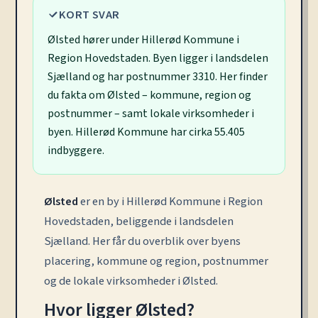
KORT SVAR
Ølsted hører under Hillerød Kommune i
Region Hovedstaden. Byen ligger i landsdelen
Sjælland og har postnummer 3310. Her finder
du fakta om Ølsted – kommune, region og
postnummer – samt lokale virksomheder i
byen. Hillerød Kommune har cirka 55.405
indbyggere.
Ølsted
er en by i Hillerød Kommune i Region
Hovedstaden, beliggende i landsdelen
Sjælland. Her får du overblik over byens
placering, kommune og region, postnummer
og de lokale virksomheder i Ølsted.
Hvor ligger Ølsted?