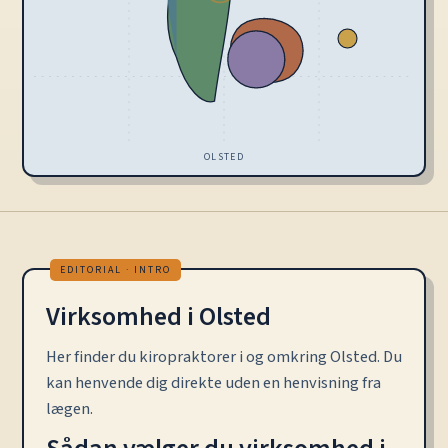
OLSTED
Virksomhed i Olsted
Her finder du kiropraktorer i og omkring Olsted. Du
kan henvende dig direkte uden en henvisning fra
lægen.