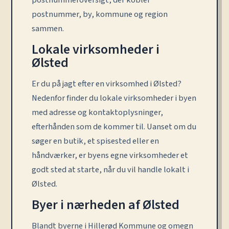
postnummeroversigt, der kobler
postnummer, by, kommune og region
sammen.
Lokale virksomheder i
Ølsted
Er du på jagt efter en virksomhed i Ølsted?
Nedenfor finder du lokale virksomheder i byen
med adresse og kontaktoplysninger,
efterhånden som de kommer til. Uanset om du
søger en butik, et spisested eller en
håndværker, er byens egne virksomheder et
godt sted at starte, når du vil handle lokalt i
Ølsted.
Byer i nærheden af Ølsted
Blandt byerne i Hillerød Kommune og omegn