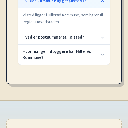
Hvilken kommune ligger Ølsted i?
Ølsted ligger i Hillerød Kommune, som hører til
Region Hovedstaden.
Hvad er postnummeret i Ølsted?
Hvor mange indbyggere har Hillerød
Kommune?