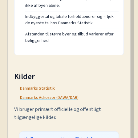
ikke af byen alene.
Indbyggertal og lokale forhold ændrer sig – tjek
de nyeste tal hos Danmarks Statistik.
Afstanden til større byer og tilbud varierer efter
beliggenhed.
Kilder
Danmarks Statistik
Danmarks Adresser (DAWA/DAR)
Vi bruger primært officielle og offentligt
tilgængelige kilder.