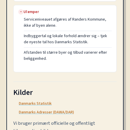
Ulemper
−
Serviceniveauet afgøres af Randers Kommune,
ikke af byen alene.
Indbyggertal og lokale forhold ændrer sig – tjek
de nyeste tal hos Danmarks Statistik.
Afstanden til større byer og tilbud varierer efter
beliggenhed.
Kilder
Danmarks Statistik
Danmarks Adresser (DAWA/DAR)
Vi bruger primært officielle og offentligt