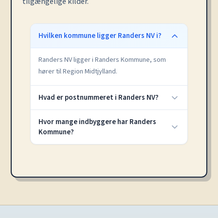
tilgængelige kilder.
Hvilken kommune ligger Randers NV i?
Randers NV ligger i Randers Kommune, som
hører til Region Midtjylland.
Hvad er postnummeret i Randers NV?
Hvor mange indbyggere har Randers
Kommune?