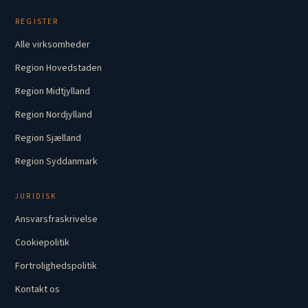
REGISTER
Alle virksomheder
Region Hovedstaden
Region Midtjylland
Region Nordjylland
Region Sjælland
Region Syddanmark
JURIDISK
Ansvarsfraskrivelse
Cookiepolitik
Fortrolighedspolitik
Kontakt os