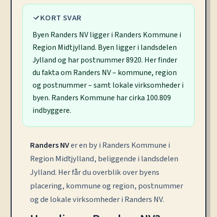
KORT SVAR
Byen Randers NV ligger i Randers Kommune i
Region Midtjylland. Byen ligger i landsdelen
Jylland og har postnummer 8920. Her finder
du fakta om Randers NV – kommune, region
og postnummer – samt lokale virksomheder i
byen. Randers Kommune har cirka 100.809
indbyggere.
Randers NV
er en by i Randers Kommune i
Region Midtjylland, beliggende i landsdelen
Jylland. Her får du overblik over byens
placering, kommune og region, postnummer
og de lokale virksomheder i Randers NV.