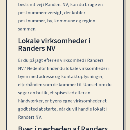
bestemt vej i Randers NV, kan du bruge en
postnummeroversigt, der kobler
postnummer, by, kommune og region
sammen.
Lokale virksomheder i
Randers NV
Er du på jagt efter en virksomhed i Randers
NV? Nedenfor finder du lokale virksomheder i
byen med adresse og kontaktoplysninger,
efterhånden som de kommer til. Uanset om du
søger en butik, et spisested eller en
håndværker, er byens egne virksomheder et
godt sted at starte, når du vil handle lokalt i
Randers NV.
Byer i nærheden af Randers