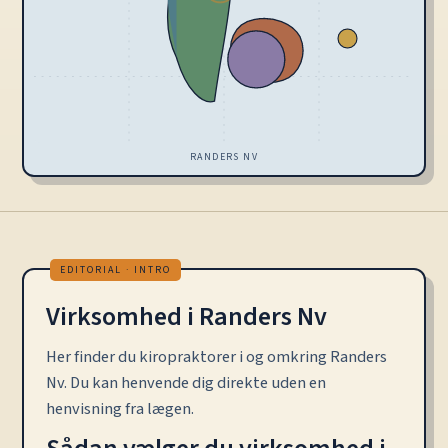
RANDERS NV
Virksomhed i Randers Nv
Her finder du kiropraktorer i og omkring Randers
Nv. Du kan henvende dig direkte uden en
henvisning fra lægen.