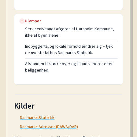
Ulemper
−
Serviceniveauet afgøres af Hørsholm Kommune,
ikke af byen alene.
Indbyggertal og lokale forhold ændrer sig – tjek
de nyeste tal hos Danmarks Statistik.
Afstanden til større byer og tilbud varierer efter
beliggenhed.
Kilder
Danmarks Statistik
Danmarks Adresser (DAWA/DAR)