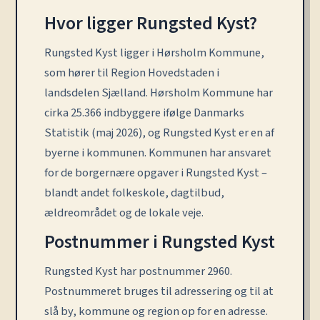
Hvor ligger Rungsted Kyst?
Rungsted Kyst ligger i Hørsholm Kommune,
som hører til Region Hovedstaden i
landsdelen Sjælland. Hørsholm Kommune har
cirka 25.366 indbyggere ifølge Danmarks
Statistik (maj 2026), og Rungsted Kyst er en af
byerne i kommunen. Kommunen har ansvaret
for de borgernære opgaver i Rungsted Kyst –
blandt andet folkeskole, dagtilbud,
ældreområdet og de lokale veje.
Postnummer i Rungsted Kyst
Rungsted Kyst har postnummer 2960.
Postnummeret bruges til adressering og til at
slå by, kommune og region op for en adresse.