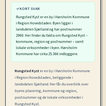
KORT SVAR
Rungsted Kyst er en by i Hørsholm Kommune
i Region Hovedstaden. Byen ligger i
landsdelen Sjælland og har postnummer
2960. Her finder du fakta om Rungsted Kyst –
kommune, region og postnummer – samt
lokale virksomheder i byen. Hørsholm
Kommune har cirka 25.366 indbyggere.
Rungsted Kyst
er en by i Hørsholm Kommune
i Region Hovedstaden, beliggende i
landsdelen Sjælland. Her får du overblik over
byens placering, kommune og region,
postnummer og de lokale virksomheder i
Rungsted Kyst.