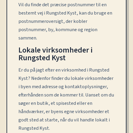
Vil du finde det præcise postnummer til en
bestemt vej i Rungsted Kyst, kan du bruge en
postnummeroversigt, der kobler
postnummer, by, kommune og region
sammen.
Lokale virksomheder i
Rungsted Kyst
Er du på jagt efter en virksomhed i Rungsted
Kyst? Nedenfor finder du lokale virksomheder
i byen med adresse og kontaktoplysninger,
efterhånden som de kommer til. Uanset om du
søger en butik, et spisested eller en
håndværker, er byens egne virksomheder et
godt sted at starte, når du vil handle lokalt i
Rungsted Kyst.