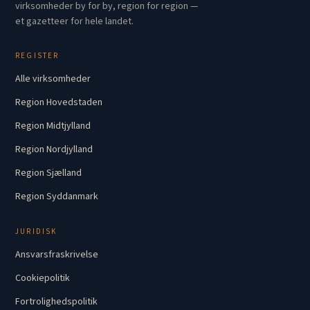
virksomheder by for by, region for region —
et gazetteer for hele landet.
REGISTER
Alle virksomheder
Region Hovedstaden
Region Midtjylland
Region Nordjylland
Region Sjælland
Region Syddanmark
JURIDISK
Ansvarsfraskrivelse
Cookiepolitik
Fortrolighedspolitik