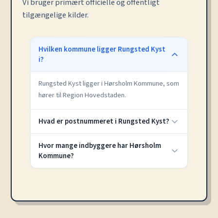
Vi bruger primært officielle og offentligt
tilgængelige kilder.
Hvilken kommune ligger Rungsted Kyst
i?
Rungsted Kyst ligger i Hørsholm Kommune, som
hører til Region Hovedstaden.
Hvad er postnummeret i Rungsted Kyst?
Hvor mange indbyggere har Hørsholm
Kommune?