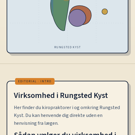
RUNGSTED KYST
Virksomhed i Rungsted Kyst
Her finder du kiropraktorer i og omkring Rungsted
Kyst. Du kan henvende dig direkte uden en
henvisning fra lægen.