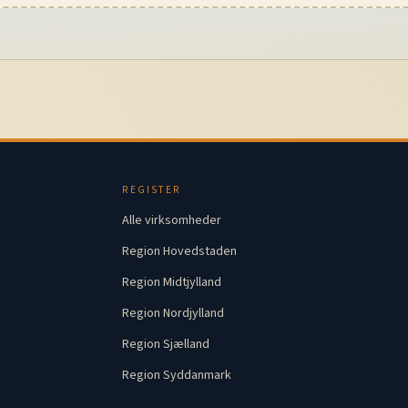
REGISTER
Alle virksomheder
Region Hovedstaden
Region Midtjylland
Region Nordjylland
Region Sjælland
Region Syddanmark