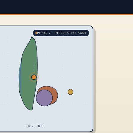
PHASE 2 · INTERAKTIVT KORT
SKOVLUNDE