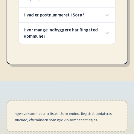
Hvad er postnummeret i Sorø?
Hvor mange indbyggere har Ringsted
Kommune?
Ingen virksomheder er listet i Soro endnu. Registret opdateres
løbende, efterhånden som nye virksomheder tilføjes.