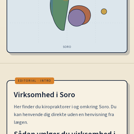
SORO
Virksomhed i Soro
Her finder du kiropraktorer i og omkring Soro. Du
kan henvende dig direkte uden en henvisning fra
lægen.