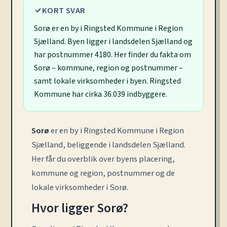
KORT SVAR
Sorø er en by i Ringsted Kommune i Region
Sjælland. Byen ligger i landsdelen Sjælland og
har postnummer 4180. Her finder du fakta om
Sorø – kommune, region og postnummer –
samt lokale virksomheder i byen. Ringsted
Kommune har cirka 36.039 indbyggere.
Sorø
er en by i Ringsted Kommune i Region
Sjælland, beliggende i landsdelen Sjælland.
Her får du overblik over byens placering,
kommune og region, postnummer og de
lokale virksomheder i Sorø.
Hvor ligger Sorø?